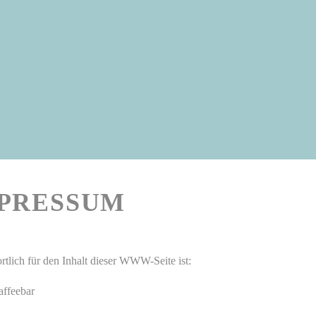
PRESSUM
rtlich für den Inhalt dieser WWW-Seite ist:
affeebar