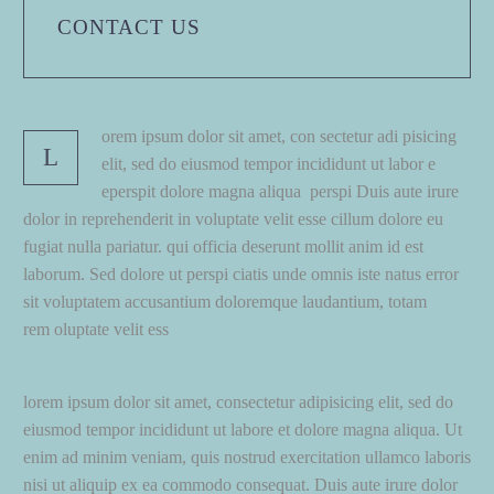
CONTACT US
orem ipsum dolor sit amet, con sectetur adi pisicing
L
elit, sed do eiusmod tempor incididunt ut labor e
eperspit dolore magna aliqua perspi Duis aute irure
dolor in reprehenderit in voluptate velit esse cillum dolore eu
fugiat nulla pariatur. qui officia deserunt mollit anim id est
laborum. Sed dolore ut perspi ciatis unde omnis iste natus error
sit voluptatem accusantium doloremque laudantium, totam
rem oluptate velit ess
lorem ipsum dolor sit amet, consectetur adipisicing elit, sed do
eiusmod tempor incididunt ut labore et dolore magna aliqua. Ut
enim ad minim veniam, quis nostrud exercitation ullamco laboris
nisi ut aliquip ex ea commodo consequat. Duis aute irure dolor