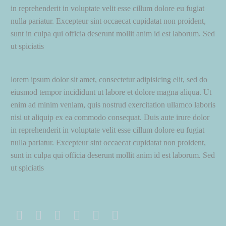
in reprehenderit in voluptate velit esse cillum dolore eu fugiat
nulla pariatur. Excepteur sint occaecat cupidatat non proident,
sunt in culpa qui officia deserunt mollit anim id est laborum. Sed
ut spiciatis
lorem ipsum dolor sit amet, consectetur adipisicing elit, sed do
eiusmod tempor incididunt ut labore et dolore magna aliqua. Ut
enim ad minim veniam, quis nostrud exercitation ullamco laboris
nisi ut aliquip ex ea commodo consequat. Duis aute irure dolor
in reprehenderit in voluptate velit esse cillum dolore eu fugiat
nulla pariatur. Excepteur sint occaecat cupidatat non proident,
sunt in culpa qui officia deserunt mollit anim id est laborum. Sed
ut spiciatis