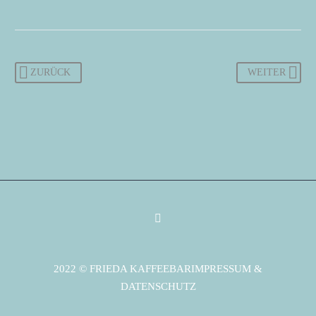
ZURÜCK
WEITER
2022 © FRIEDA KAFFEEBAR
IMPRESSUM &
DATENSCHUTZ