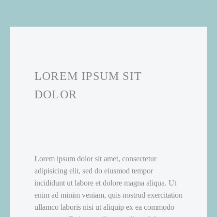
LOREM IPSUM SIT
DOLOR
Lorem ipsum dolor sit amet, consectetur
adipisicing elit, sed do eiusmod tempor
incididunt ut labore et dolore magna aliqua. Ut
enim ad minim veniam, quis nostrud exercitation
ullamco laboris nisi ut aliquip ex ea commodo