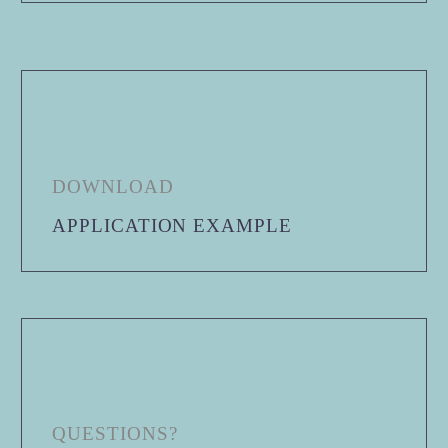
DOWNLOAD
APPLICATION EXAMPLE
QUESTIONS?