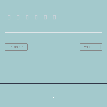
ZURÜCK
WEITER