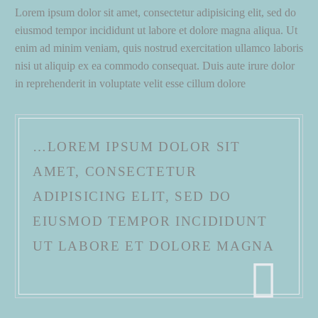
Lorem ipsum dolor sit amet, consectetur adipisicing elit, sed do
eiusmod tempor incididunt ut labore et dolore magna aliqua. Ut
enim ad minim veniam, quis nostrud exercitation ullamco laboris
nisi ut aliquip ex ea commodo consequat. Duis aute irure dolor
in reprehenderit in voluptate velit esse cillum dolore
…LOREM IPSUM DOLOR SIT
AMET, CONSECTETUR
ADIPISICING ELIT, SED DO
EIUSMOD TEMPOR INCIDIDUNT
UT LABORE ET DOLORE MAGNA