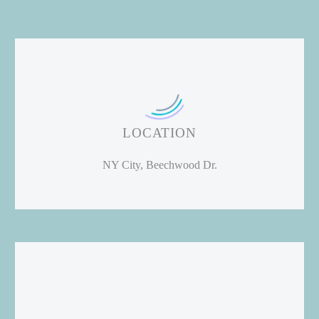
LOCATION
NY City, Beechwood Dr.