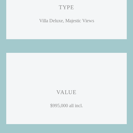
TYPE
Villa Deluxe, Majestic Views
VALUE
$995,000 all incl.