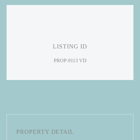
LISTING ID
PROP-9113 VD
PROPERTY DETAIL