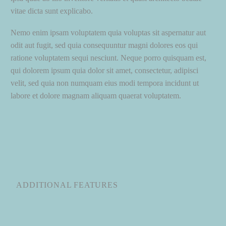
vitae dicta sunt explicabo.
Nemo enim ipsam voluptatem quia voluptas sit aspernatur aut
odit aut fugit, sed quia consequuntur magni dolores eos qui
ratione voluptatem sequi nesciunt. Neque porro quisquam est,
qui dolorem ipsum quia dolor sit amet, consectetur, adipisci
velit, sed quia non numquam eius modi tempora incidunt ut
labore et dolore magnam aliquam quaerat voluptatem.
ADDITIONAL FEATURES