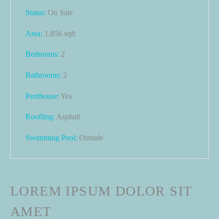
Status:
On Sale
Area:
1.856 sqft
Bedrooms:
2
Bathrooms
:
2
Penthouse:
Yes
Roofling:
Asphalt
Swimming Pool:
Outside
LOREM IPSUM DOLOR SIT
AMET