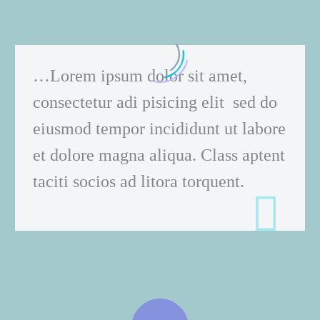
…Lorem ipsum dolor sit amet,
consectetur adi pisicing elit sed do
eiusmod tempor incididunt ut labore
et dolore magna aliqua. Class aptent
taciti socios ad litora torquent.