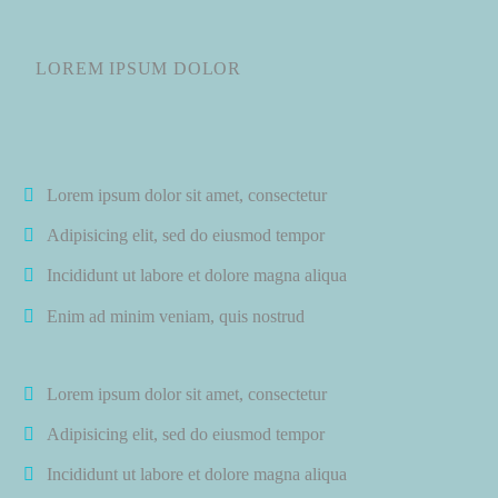
LOREM IPSUM DOLOR
Lorem ipsum dolor sit amet, consectetur
Adipisicing elit, sed do eiusmod tempor
Incididunt ut labore et dolore magna aliqua
Enim ad minim veniam, quis nostrud
Lorem ipsum dolor sit amet, consectetur
Adipisicing elit, sed do eiusmod tempor
Incididunt ut labore et dolore magna aliqua