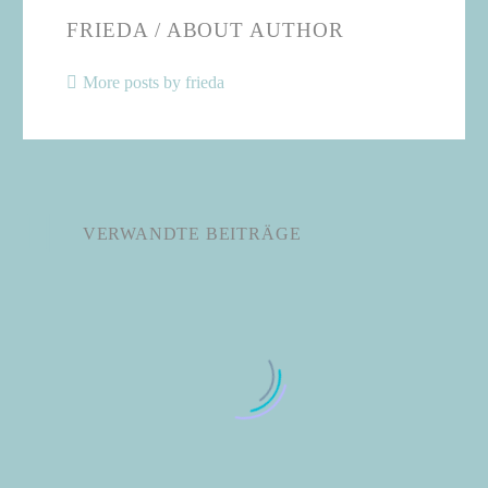
FRIEDA
/ ABOUT AUTHOR
More posts by frieda
VERWANDTE BEITRÄGE