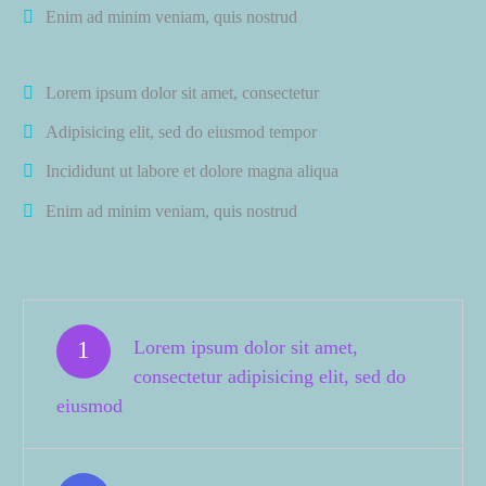
Enim ad minim veniam, quis nostrud
Lorem ipsum dolor sit amet, consectetur
Adipisicing elit, sed do eiusmod tempor
Incididunt ut labore et dolore magna aliqua
Enim ad minim veniam, quis nostrud
1
Lorem ipsum dolor sit amet,
consectetur adipisicing elit, sed do
eiusmod