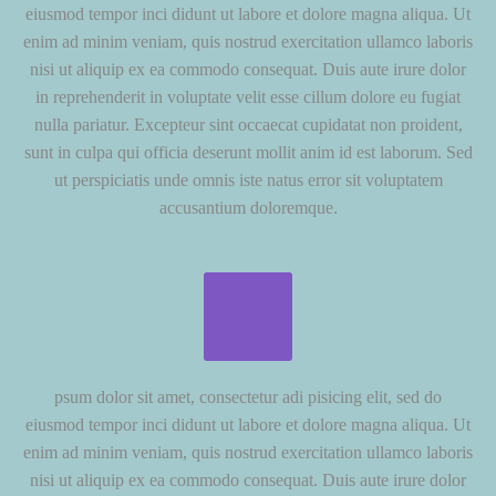
eiusmod tempor inci didunt ut labore et dolore magna aliqua. Ut
enim ad minim veniam, quis nostrud exercitation ullamco laboris
nisi ut aliquip ex ea commodo consequat. Duis aute irure dolor
in reprehenderit in voluptate velit esse cillum dolore eu fugiat
nulla pariatur. Excepteur sint occaecat cupidatat non proident,
sunt in culpa qui officia deserunt mollit anim id est laborum. Sed
ut perspiciatis unde omnis iste natus error sit voluptatem
accusantium doloremque.
psum dolor sit amet, consectetur adi pisicing elit, sed do
eiusmod tempor inci didunt ut labore et dolore magna aliqua. Ut
enim ad minim veniam, quis nostrud exercitation ullamco laboris
nisi ut aliquip ex ea commodo consequat. Duis aute irure dolor