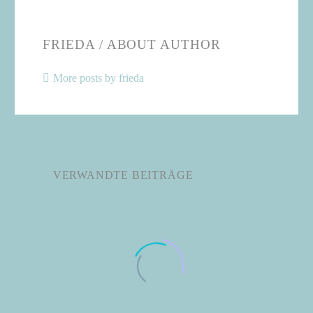
FRIEDA
/ ABOUT AUTHOR
More posts by frieda
VERWANDTE BEITRÄGE