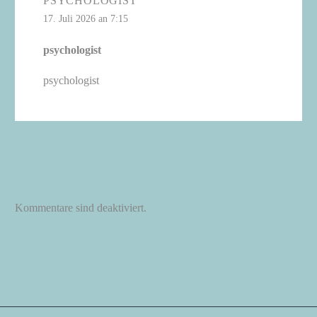
PSYCHOLOGIST
17. Juli 2026 an 7:15
psychologist
psychologist
Kommentare sind deaktiviert.