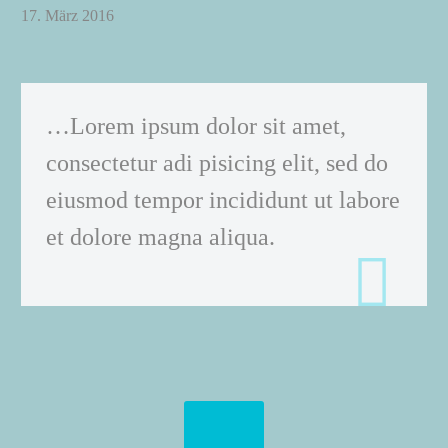
17. März 2016
…Lorem ipsum dolor sit amet,
consectetur adi pisicing elit, sed do
eiusmod tempor incididunt ut labore
et dolore magna aliqua.